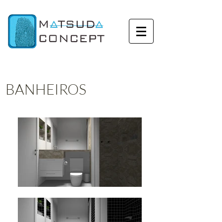
BANHEIROS